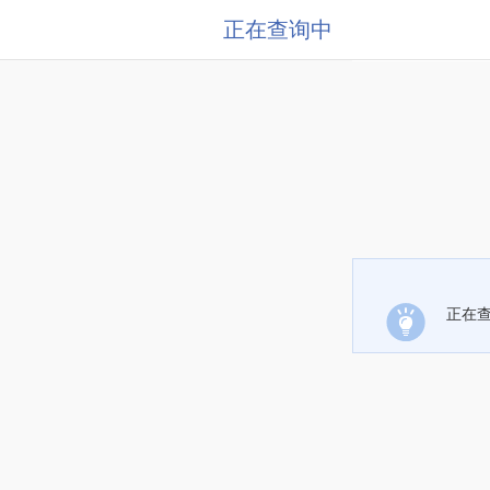
正在查询中
正在