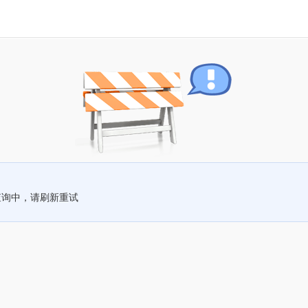
查询中，请刷新重试