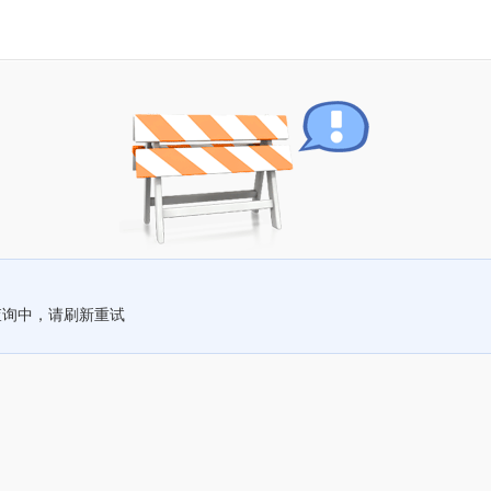
查询中，请刷新重试