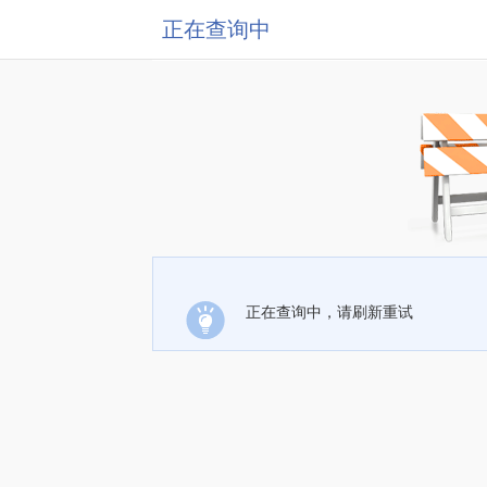
正在查询中
正在查询中，请刷新重试