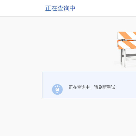
正在查询中
正在查询中，请刷新重试